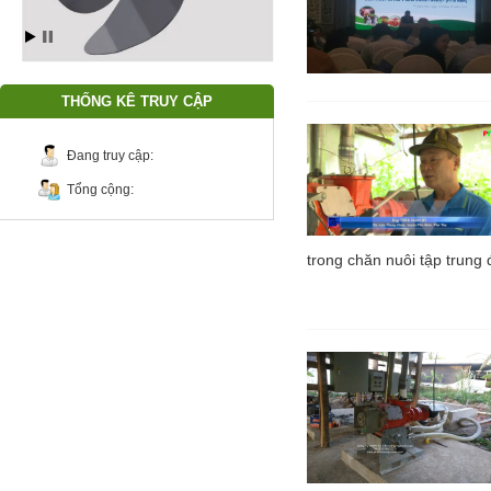
THỐNG KÊ TRUY CẬP
Đang truy cập:
Tổng cộng:
trong chăn nuôi tập trung