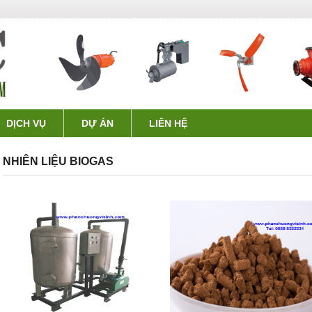
DỊCH VỤ
DỰ ÁN
LIÊN HỆ
NHIÊN LIỆU BIOGAS