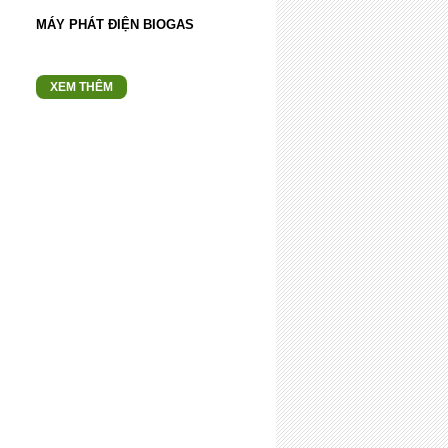
MÁY PHÁT ĐIỆN BIOGAS
XEM THÊM